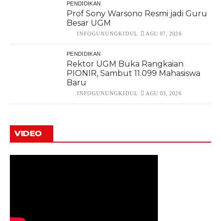
PENDIDIKAN
Prof Sony Warsono Resmi jadi Guru
Besar UGM
INFOGUNUNGKIDUL
AGU 07, 2026
PENDIDIKAN
Rektor UGM Buka Rangkaian
PIONIR, Sambut 11.099 Mahasiswa
Baru
INFOGUNUNGKIDUL
AGU 03, 2026
VIDEO