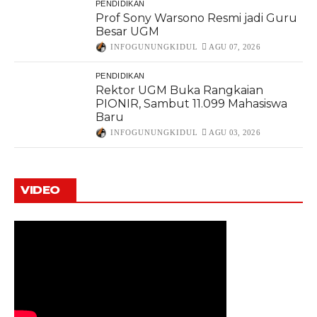
PENDIDIKAN
Prof Sony Warsono Resmi jadi Guru
Besar UGM
INFOGUNUNGKIDUL
AGU 07, 2026
PENDIDIKAN
Rektor UGM Buka Rangkaian
PIONIR, Sambut 11.099 Mahasiswa
Baru
INFOGUNUNGKIDUL
AGU 03, 2026
VIDEO