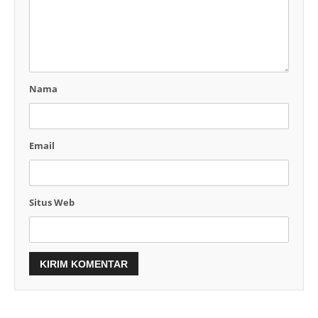
Nama
Email
Situs Web