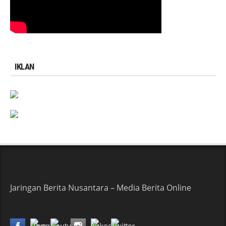
IKLAN
Jaringan Berita Nusantara – Media Berita Online