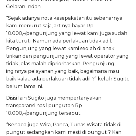
Gelaran Indah.
“Sejak adanya nota kesepakatan itu sebenarnya
kami menurut saja, artinya bayar Rp
10.000,-/pengunjung yang lewat kami juga sudah
kita turuti. Namun ada perlakuan tidak adil.
Pengunjung yang lewat kami seolah di anak
tirikan dan pengunjung yang lewat operator yang
tidak jelas malah diprioritaskan. Pengunjung,
inginnya pelayanan yang baik, bagaimana mau
baik kalau ada perlakuan tidak adil ?” keluh Sugito
belum lama ini.
Disisi lain Sugito juga mempertanyakan
transparansi hasil pungutan Rp
10.000,-/pengunjung tersebut.
“Kenapa juga Wira, Panca, Tunas Wisata tidak di
pungut sedangkan kami mesti di pungut ? Kan