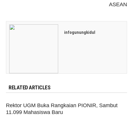
ASEAN
infogunungkidul
RELATED ARTICLES
Rektor UGM Buka Rangkaian PIONIR, Sambut
11.099 Mahasiswa Baru