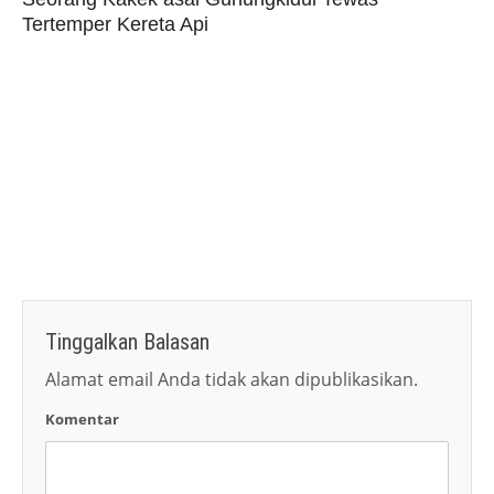
Tertemper Kereta Api
Tinggalkan Balasan
Alamat email Anda tidak akan dipublikasikan.
Komentar