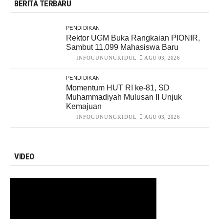
BERITA TERBARU
PENDIDIKAN
Rektor UGM Buka Rangkaian PIONIR,
Sambut 11.099 Mahasiswa Baru
INFOGUNUNGKIDUL
AGU 03, 2026
PENDIDIKAN
Momentum HUT RI ke-81, SD
Muhammadiyah Mulusan II Unjuk
Kemajuan
INFOGUNUNGKIDUL
AGU 03, 2026
VIDEO