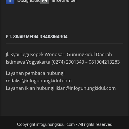
PT. SINAR MEDIA DHAKSINARGA
Jl. Kyai Legi Kepek Wonosari Gunungkidul Daerah
Istimewa Yogyakarta (0274) 2901343 – 081904213283
Layanan pembaca hubungi
redaksi@infogunungkidul.com
Layanan iklan hubungi iklan@infogunungkidul.com
Copyright infogunungkidul.com - All rights reserved