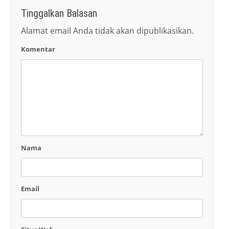
Tinggalkan Balasan
Alamat email Anda tidak akan dipublikasikan.
Komentar
Nama
Email