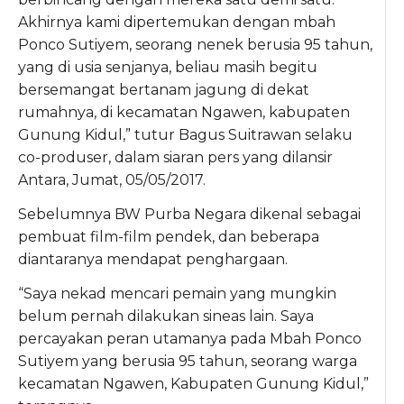
Akhirnya kami dipertemukan dengan mbah
Ponco Sutiyem, seorang nenek berusia 95 tahun,
yang di usia senjanya, beliau masih begitu
bersemangat bertanam jagung di dekat
rumahnya, di kecamatan Ngawen, kabupaten
Gunung Kidul,” tutur Bagus Suitrawan selaku
co-produser, dalam siaran pers yang dilansir
Antara, Jumat, 05/05/2017.
Sebelumnya BW Purba Negara dikenal sebagai
pembuat film-film pendek, dan beberapa
diantaranya mendapat penghargaan.
“Saya nekad mencari pemain yang mungkin
belum pernah dilakukan sineas lain. Saya
percayakan peran utamanya pada Mbah Ponco
Sutiyem yang berusia 95 tahun, seorang warga
kecamatan Ngawen, Kabupaten Gunung Kidul,”