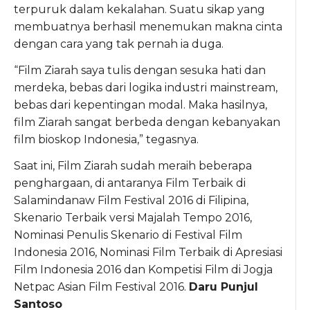
terpuruk dalam kekalahan. Suatu sikap yang
membuatnya berhasil menemukan makna cinta
dengan cara yang tak pernah ia duga.
“Film Ziarah saya tulis dengan sesuka hati dan
merdeka, bebas dari logika industri mainstream,
bebas dari kepentingan modal. Maka hasilnya,
film Ziarah sangat berbeda dengan kebanyakan
film bioskop Indonesia,” tegasnya.
Saat ini, Film Ziarah sudah meraih beberapa
penghargaan, di antaranya Film Terbaik di
Salamindanaw Film Festival 2016 di Filipina,
Skenario Terbaik versi Majalah Tempo 2016,
Nominasi Penulis Skenario di Festival Film
Indonesia 2016, Nominasi Film Terbaik di Apresiasi
Film Indonesia 2016 dan Kompetisi Film di Jogja
Netpac Asian Film Festival 2016.
Daru Punjul
Santoso