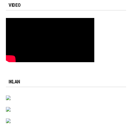
VIDEO
IKLAN