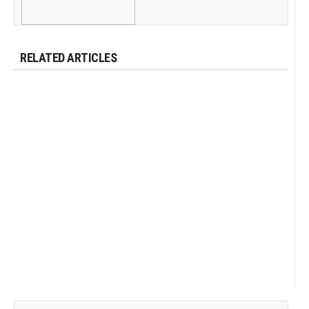
RELATED ARTICLES