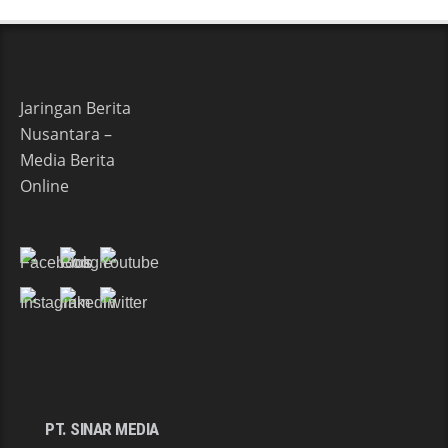
Jaringan Berita
Nusantara –
Media Berita
Online
PT. SINAR MEDIA