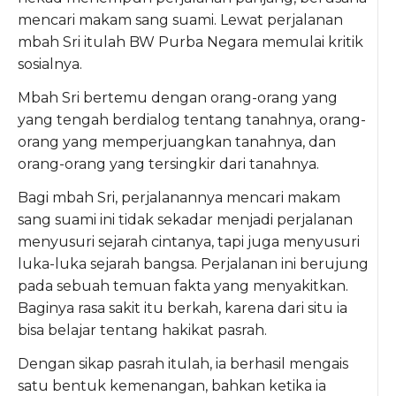
mencari makam sang suami. Lewat perjalanan
mbah Sri itulah BW Purba Negara memulai kritik
sosialnya.
Mbah Sri bertemu dengan orang-orang yang
yang tengah berdialog tentang tanahnya, orang-
orang yang memperjuangkan tanahnya, dan
orang-orang yang tersingkir dari tanahnya.
Bagi mbah Sri, perjalanannya mencari makam
sang suami ini tidak sekadar menjadi perjalanan
menyusuri sejarah cintanya, tapi juga menyusuri
luka-luka sejarah bangsa. Perjalanan ini berujung
pada sebuah temuan fakta yang menyakitkan.
Baginya rasa sakit itu berkah, karena dari situ ia
bisa belajar tentang hakikat pasrah.
Dengan sikap pasrah itulah, ia berhasil mengais
satu bentuk kemenangan, bahkan ketika ia