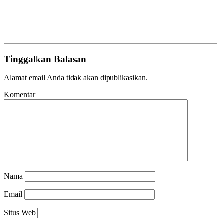
Tinggalkan Balasan
Alamat email Anda tidak akan dipublikasikan.
Komentar
Nama
Email
Situs Web