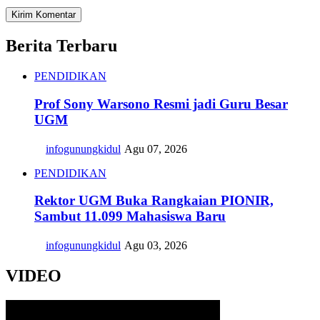
Berita Terbaru
PENDIDIKAN
Prof Sony Warsono Resmi jadi Guru Besar
UGM
infogunungkidul
Agu 07, 2026
PENDIDIKAN
Rektor UGM Buka Rangkaian PIONIR,
Sambut 11.099 Mahasiswa Baru
infogunungkidul
Agu 03, 2026
VIDEO