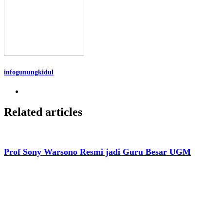
infogunungkidul
Related articles
Prof Sony Warsono Resmi jadi Guru Besar UGM