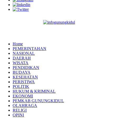
Home
PEMERINTAHAN
NASIONAL
DAERAH
WISATA
PENDIDIKAN
BUDAYA
KESEHATAN
PERISTIWA
POLITIK
HUKUM & KRIMINAL
EKONOMI
PEMKAB GUNUNGKIDUL
OLAHRAGA
RELIGI
OPINI