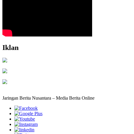
Iklan
Jaringan Berita Nusantara – Media Berita Online