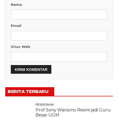
Nama
Email
Situs Web
BERITA TERBARU
PENDIDIKAN
Prof Sony Warsono Resmi jadi Guru
Besar UGM