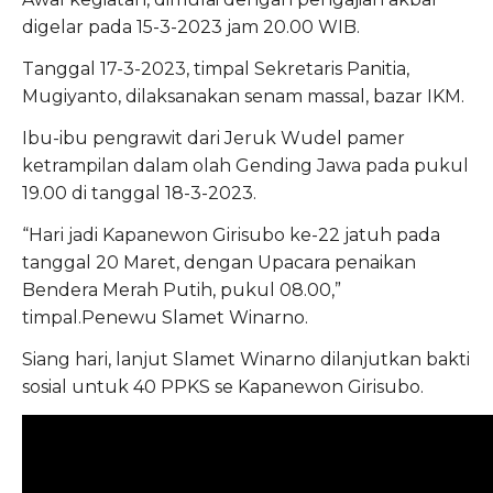
digelar pada 15-3-2023 jam 20.00 WIB.
Tanggal 17-3-2023, timpal Sekretaris Panitia,
Mugiyanto, dilaksanakan senam massal, bazar IKM.
Ibu-ibu pengrawit dari Jeruk Wudel pamer
ketrampilan dalam olah Gending Jawa pada pukul
19.00 di tanggal 18-3-2023.
“Hari jadi Kapanewon Girisubo ke-22 jatuh pada
tanggal 20 Maret, dengan Upacara penaikan
Bendera Merah Putih, pukul 08.00,”
timpal.Penewu Slamet Winarno.
Siang hari, lanjut Slamet Winarno dilanjutkan bakti
sosial untuk 40 PPKS se Kapanewon Girisubo.