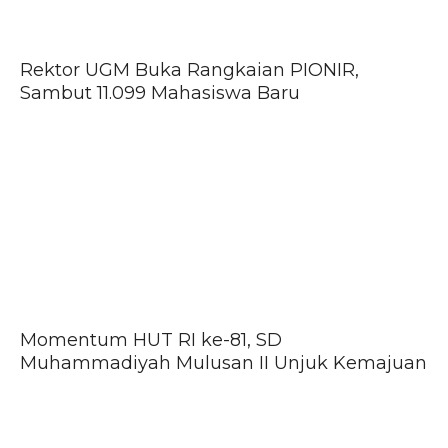
Rektor UGM Buka Rangkaian PIONIR,
Sambut 11.099 Mahasiswa Baru
Momentum HUT RI ke-81, SD
Muhammadiyah Mulusan II Unjuk Kemajuan