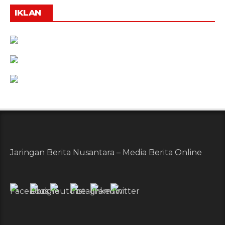
IKLAN
Jaringan Berita Nusantara – Media Berita Online