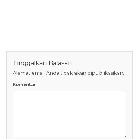
Tinggalkan Balasan
Alamat email Anda tidak akan dipublikasikan.
Komentar