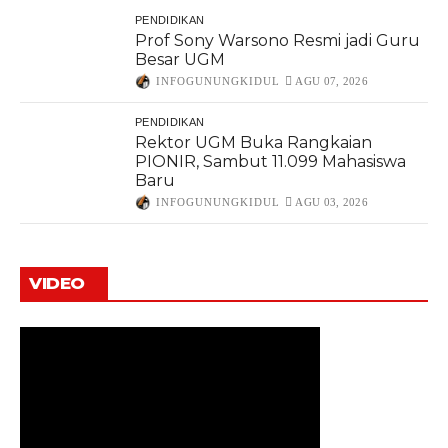
PENDIDIKAN
Prof Sony Warsono Resmi jadi Guru
Besar UGM
INFOGUNUNGKIDUL
AGU 07, 2026
PENDIDIKAN
Rektor UGM Buka Rangkaian
PIONIR, Sambut 11.099 Mahasiswa
Baru
INFOGUNUNGKIDUL
AGU 03, 2026
VIDEO