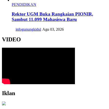
PENDIDIKAN
Rektor UGM Buka Rangkaian PIONIR,
Sambut 11.099 Mahasiswa Baru
infogunungkidul
Agu 03, 2026
VIDEO
Iklan