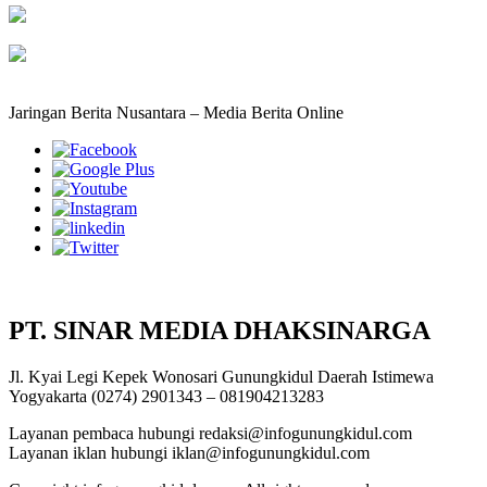
Jaringan Berita Nusantara – Media Berita Online
PT. SINAR MEDIA DHAKSINARGA
Jl. Kyai Legi Kepek Wonosari Gunungkidul Daerah Istimewa
Yogyakarta (0274) 2901343 – 081904213283
Layanan pembaca hubungi redaksi@infogunungkidul.com
Layanan iklan hubungi iklan@infogunungkidul.com